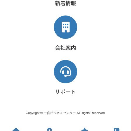
新着情報
会社案内
サポート
Copyright © 一宮ビジネスセンター All Rights Reserved.