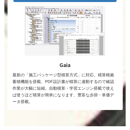
Gaia
最新の「施工パッケージ型積算方式」に対応。積算根拠
蓄積機能を搭載、PDF設計書が積算に連動するので確認
作業が大幅に短縮。自動積算・学習エンジン搭載で使え
ば使うほど積算が簡単になります、豊富な歩掛・単価デ
ータ搭載。