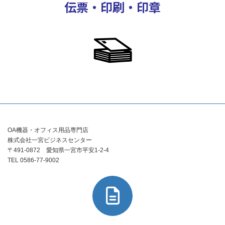
伝票・印刷・印章
OA機器・オフィス用品専門店
株式会社一宮ビジネスセンター
〒491-0872 愛知県一宮市平安1-2-4
TEL 0586-77-9002