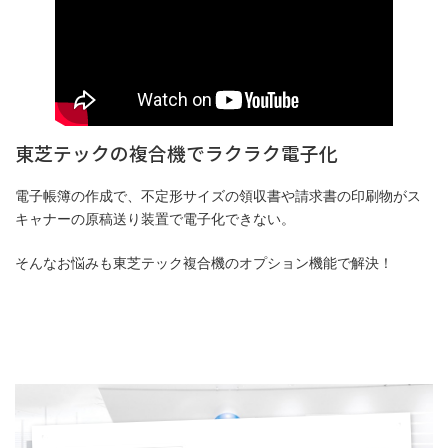
東芝テックの複合機でラクラク電子化
電子帳簿の作成で、不定形サイズの領収書や請求書の印刷物がス
キャナーの原稿送り装置で電子化できない。
そんなお悩みも東芝テック複合機のオプション機能で解決！