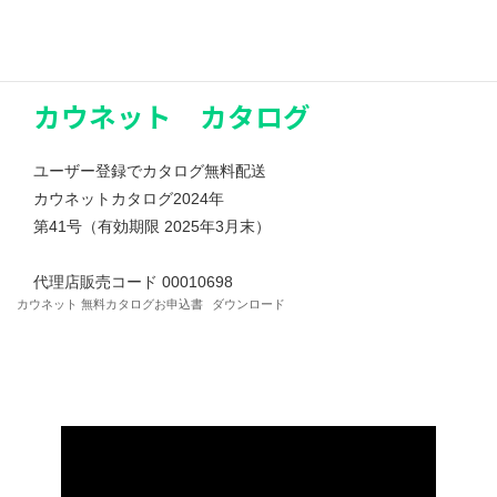
カウネット カタログ
ユーザー登録でカタログ無料配送
カウネットカタログ2024年
第41号（有効期限 2025年3月末）
代理店販売コード 00010698
カウネット 無料カタログお申込書
ダウンロード