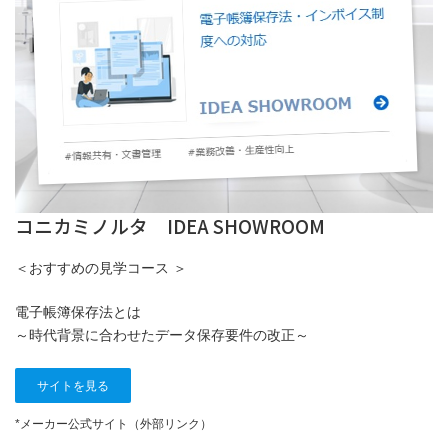
コニカミノルタ IDEA SHOWROOM
＜おすすめの見学コース ＞
電子帳簿保存法とは
～時代背景に合わせたデータ保存要件の改正～
サイトを見る
*メーカー公式サイト（外部リンク）