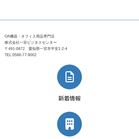
OA機器・オフィス用品専門店
株式会社一宮ビジネスセンター
〒491-0872 愛知県一宮市平安1-2-4
TEL 0586-77-9002
新着情報