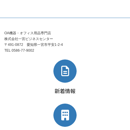
OA機器・オフィス用品専門店
株式会社一宮ビジネスセンター
〒491-0872 愛知県一宮市平安1-2-4
TEL 0586-77-9002
新着情報