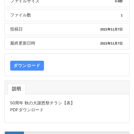
ファイルサイズ
4 MB
ファイル数
1
投稿日
2021年11月7日
最終更新日時
2021年11月7日
ダウンロード
説明
50周年 秋の大謝恩祭チラシ【表】
PDFダウンロード