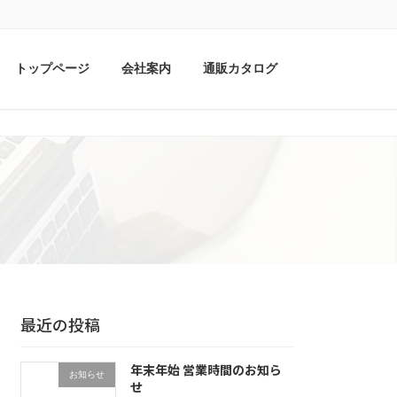
トップページ
会社案内
通販カタログ
最近の投稿
年末年始 営業時間のお知ら
お知らせ
せ