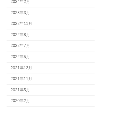
2024年2月
2023年3月
2022年11月
2022年8月
2022年7月
2022年5月
2021年12月
2021年11月
2021年5月
2020年2月