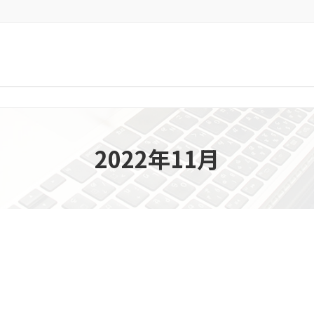
2022年11月