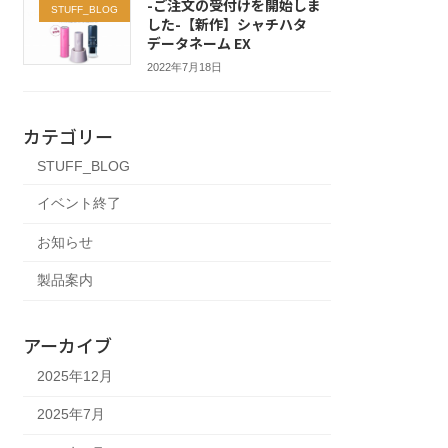
-ご注文の受付けを開始しま
STUFF_BLOG
した-【新作】シャチハタ
データネーム EX
2022年7月18日
カテゴリー
STUFF_BLOG
イベント終了
お知らせ
製品案内
アーカイブ
2025年12月
2025年7月