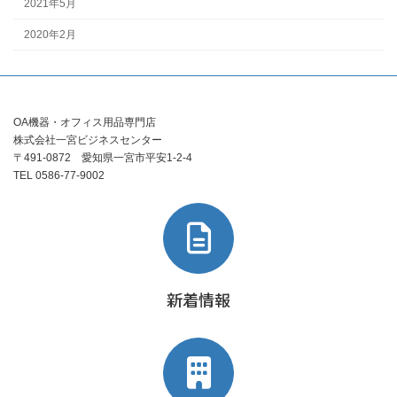
2021年5月
2020年2月
OA機器・オフィス用品専門店
株式会社一宮ビジネスセンター
〒491-0872 愛知県一宮市平安1-2-4
TEL 0586-77-9002
新着情報