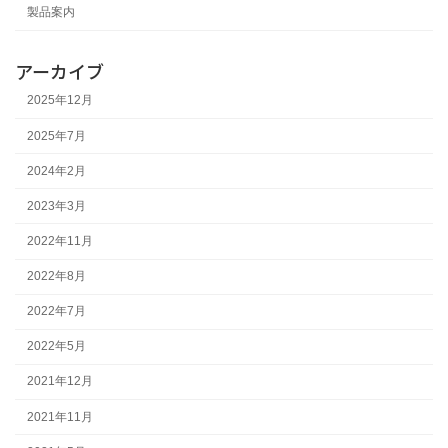
製品案内
アーカイブ
2025年12月
2025年7月
2024年2月
2023年3月
2022年11月
2022年8月
2022年7月
2022年5月
2021年12月
2021年11月